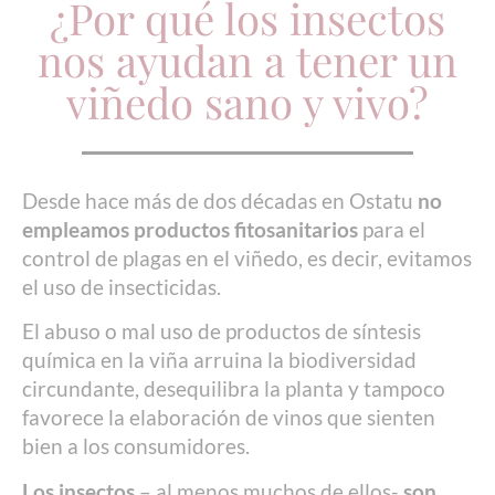
¿Por qué los insectos
nos ayudan a tener un
viñedo sano y vivo?
Desde hace más de dos décadas en Ostatu
no
empleamos productos fitosanitarios
para el
control de plagas en el viñedo, es decir, evitamos
el uso de insecticidas.
El abuso o mal uso de productos de síntesis
química en la viña arruina la biodiversidad
circundante, desequilibra la planta y tampoco
favorece la elaboración de vinos que sienten
bien a los consumidores.
Los insectos
– al menos muchos de ellos-
son