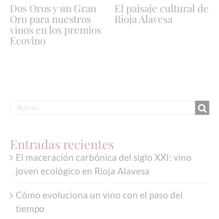
Dos Oros y un Gran
El paisaje cultural de
Oro para nuestros
Rioja Alavesa
vinos en los premios
Ecovino
Buscar:
Entradas recientes
El maceración carbónica del siglo XXI: vino
joven ecológico en Rioja Alavesa
Cómo evoluciona un vino con el paso del
tiempo