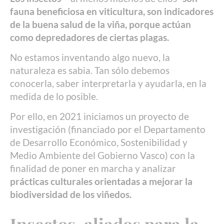
fauna beneficiosa en viticultura, son indicadores
de la buena salud de la viña, porque actúan
como depredadores de ciertas plagas.
No estamos inventando algo nuevo, la
naturaleza es sabia. Tan sólo debemos
conocerla, saber interpretarla y ayudarla, en la
medida de lo posible.
Por ello, en 2021 iniciamos un proyecto de
investigación (financiado por el Departamento
de Desarrollo Económico, Sostenibilidad y
Medio Ambiente del Gobierno Vasco) con la
finalidad de poner en marcha y analizar
prácticas culturales orientadas a mejorar la
biodiversidad de los viñedos.