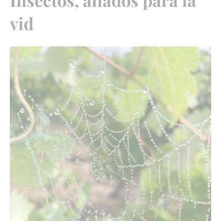
Insectos, aliados para la
vid