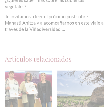
¿Quieres saber más sobre las cubiertas
vegetales?
Te invitamos a leer el próximo post sobre
Mahasti Anitza y a acompañarnos en este viaje a
través de la
Viñadiversidad
….
Artículos relacionados