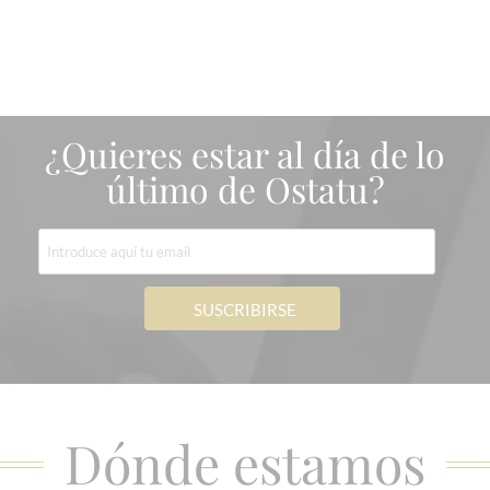
¿Quieres estar al día de lo
último de Ostatu?
Dónde estamos