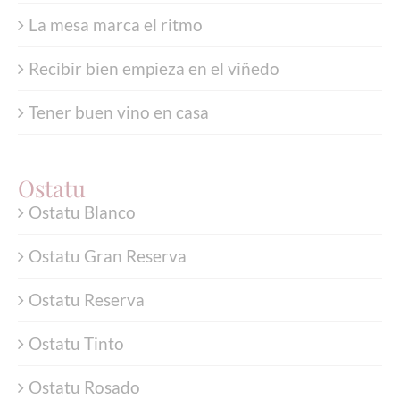
La mesa marca el ritmo
Recibir bien empieza en el viñedo
Tener buen vino en casa
Ostatu
Ostatu Blanco
Ostatu Gran Reserva
Ostatu Reserva
Ostatu Tinto
Ostatu Rosado