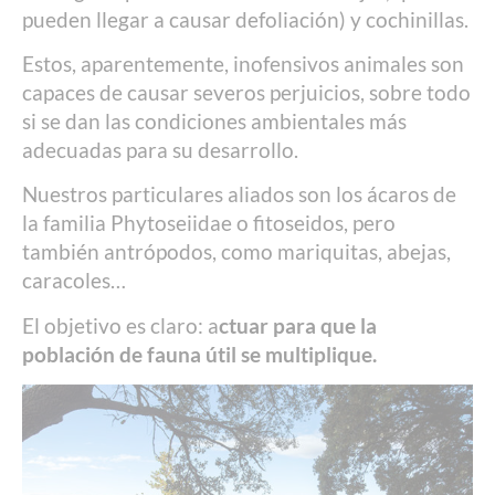
pueden llegar a causar defoliación) y cochinillas.
Estos, aparentemente, inofensivos animales son
capaces de causar severos perjuicios, sobre todo
si se dan las condiciones ambientales más
adecuadas para su desarrollo.
Nuestros particulares aliados son los ácaros de
la familia Phytoseiidae o fitoseidos, pero
también antrópodos, como mariquitas, abejas,
caracoles…
El objetivo es claro: a
ctuar para que la
población de fauna útil se multiplique.