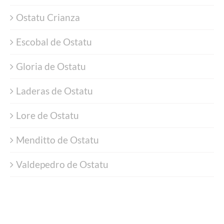
Ostatu Crianza
Escobal de Ostatu
Gloria de Ostatu
Laderas de Ostatu
Lore de Ostatu
Menditto de Ostatu
Valdepedro de Ostatu