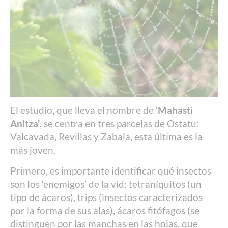
El estudio, que lleva el nombre de ‘
Mahasti
Anitza’
, se centra en tres parcelas de Ostatu:
Valcavada, Revillas y Zabala, esta última es la
más joven.
Primero, es importante identificar qué insectos
son los ‘enemigos’ de la vid: tetraníquitos (un
tipo de ácaros), trips (insectos caracterizados
por la forma de sus alas), ácaros fitófagos (se
distinguen por las manchas en las hojas, que