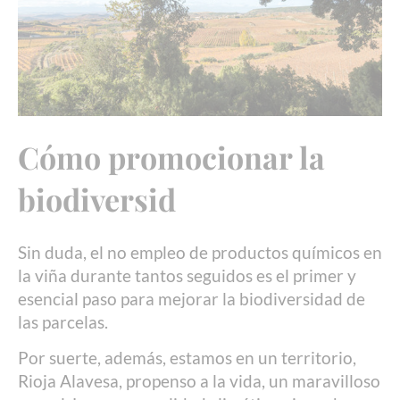
Cómo promocionar la
biodiversid
Sin duda, el no empleo de productos químicos en
la viña durante tantos seguidos es el primer y
esencial paso para mejorar la biodiversidad de
las parcelas.
Por suerte, además, estamos en un territorio,
Rioja Alavesa, propenso a la vida, un maravilloso